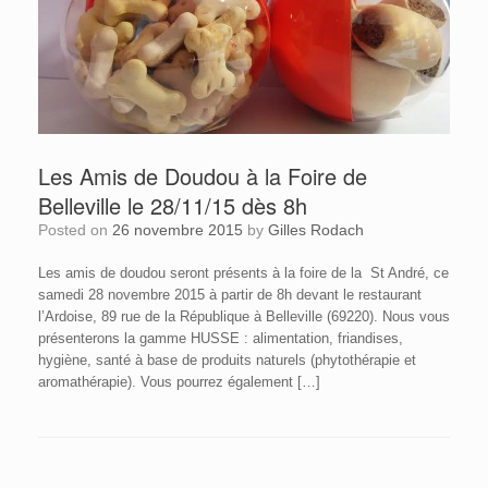
Les Amis de Doudou à la Foire de
Belleville le 28/11/15 dès 8h
Posted on
26 novembre 2015
by
Gilles Rodach
Les amis de doudou seront présents à la foire de la St André, ce
samedi 28 novembre 2015 à partir de 8h devant le restaurant
l’Ardoise, 89 rue de la République à Belleville (69220). Nous vous
présenterons la gamme HUSSE : alimentation, friandises,
hygiène, santé à base de produits naturels (phytothérapie et
aromathérapie). Vous pourrez également […]