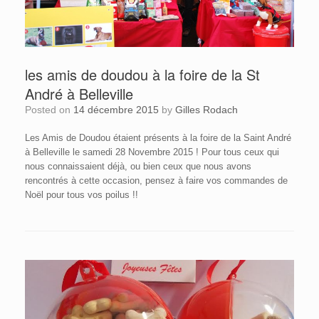
les amis de doudou à la foire de la St
André à Belleville
Posted on
14 décembre 2015
by
Gilles Rodach
Les Amis de Doudou étaient présents à la foire de la Saint André
à Belleville le samedi 28 Novembre 2015 ! Pour tous ceux qui
nous connaissaient déjà, ou bien ceux que nous avons
rencontrés à cette occasion, pensez à faire vos commandes de
Noël pour tous vos poilus !!