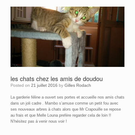
les chats chez les amis de doudou
Posted on
21 juillet 2016
by
Gilles Rodach
La garderie féline a ouvert ses portes et accueille nos amis chats
dans un joli cadre . Mambo s’amuse comme un petit fou avec
ses nouveaux arbres à chats alors que Mr Crapouille se repose
au frais et que Melle Louna prefère regarder cela de loin !!
N’hésitez pas à venir nous voir !