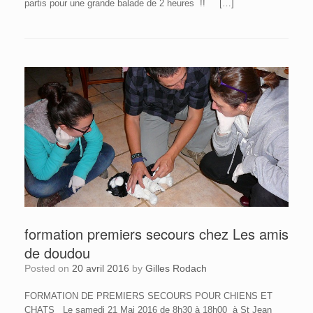
partis pour une grande balade de 2 heures !! […]
formation premiers secours chez Les amis
de doudou
Posted on
20 avril 2016
by
Gilles Rodach
FORMATION DE PREMIERS SECOURS POUR CHIENS ET
CHATS Le samedi 21 Mai 2016 de 8h30 à 18h00 à St Jean