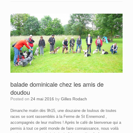
balade dominicale chez les amis de
doudou
Posted on
24 mai 2016
by
Gilles Rodach
Dimanche matin dès 9h15, une douzaine de loulous de toutes
races se sont rassemblés à la Ferme de St Ennemond ,
accompagnés de leur maîtres ! Après le café de bienvenue qui a
permis à tout ce petit monde de faire connaissance, nous voilà