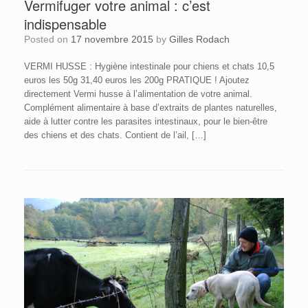
Vermifuger votre animal : c’est
indispensable
Posted on
17 novembre 2015
by
Gilles Rodach
VERMI HUSSE : Hygiène intestinale pour chiens et chats 10,5
euros les 50g 31,40 euros les 200g PRATIQUE ! Ajoutez
directement Vermi husse à l’alimentation de votre animal.
Complément alimentaire à base d’extraits de plantes naturelles,
aide à lutter contre les parasites intestinaux, pour le bien-être
des chiens et des chats. Contient de l’ail, […]