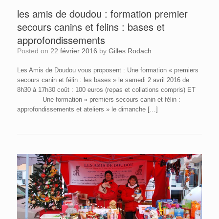
les amis de doudou : formation premier
secours canins et felins : bases et
approfondissements
Posted on
22 février 2016
by
Gilles Rodach
Les Amis de Doudou vous proposent : Une formation « premiers
secours canin et félin : les bases » le samedi 2 avril 2016 de
8h30 à 17h30 coût : 100 euros (repas et collations compris) ET
Une formation « premiers secours canin et félin :
approfondissements et ateliers » le dimanche […]