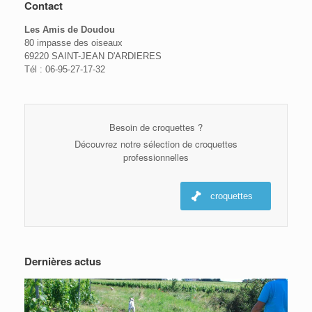
Contact
Les Amis de Doudou
80 impasse des oiseaux
69220 SAINT-JEAN D'ARDIERES
Tél : 06-95-27-17-32
Besoin de croquettes ?
Découvrez notre sélection de croquettes
professionnelles
croquettes
Dernières actus