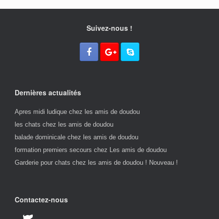
Suivez-nous !
Dernières actualités
Apres midi ludique chez les amis de doudou
les chats chez les amis de doudou
balade dominicale chez les amis de doudou
formation premiers secours chez Les amis de doudou
Garderie pour chats chez les amis de doudou ! Nouveau !
Contactez-nous