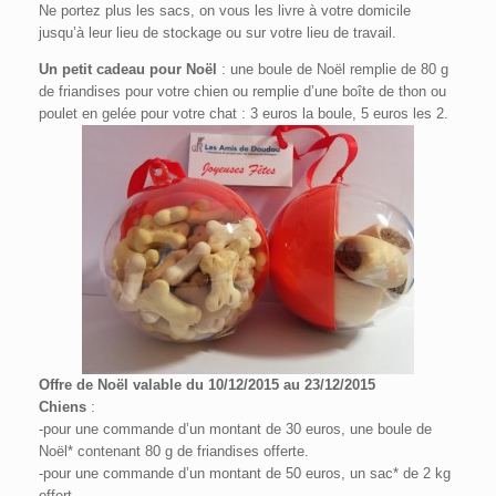
Ne portez plus les sacs, on vous les livre à votre domicile
jusqu’à leur lieu de stockage ou sur votre lieu de travail.
Un petit cadeau pour Noël
: une boule de Noël remplie de 80 g
de friandises pour votre chien ou remplie d’une boîte de thon ou
poulet en gelée pour votre chat : 3 euros la boule, 5 euros les 2.
Offre de Noël valable du 10/12/2015 au 23/12/2015
Chiens
:
-pour une commande d’un montant de 30 euros, une boule de
Noël* contenant 80 g de friandises offerte.
-pour une commande d’un montant de 50 euros, un sac* de 2 kg
offert.