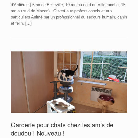
d’Ardières ( 5mn de Belleville, 10 mn au nord de Villefranche, 15
mn au sud de Macon) Ouvert aux professionnels et aux
particuliers Animé par un professionnel du secours humain, canin
et félin. […]
Garderie pour chats chez les amis de
doudou ! Nouveau !