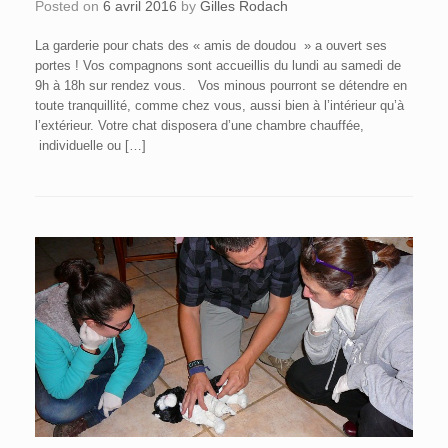
Posted on
6 avril 2016
by
Gilles Rodach
La garderie pour chats des « amis de doudou » a ouvert ses
portes ! Vos compagnons sont accueillis du lundi au samedi de
9h à 18h sur rendez vous. Vos minous pourront se détendre en
toute tranquillité, comme chez vous, aussi bien à l’intérieur qu’à
l’extérieur. Votre chat disposera d’une chambre chauffée,
individuelle ou […]