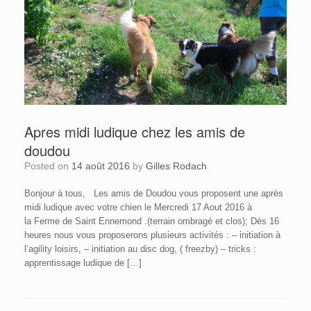
Apres midi ludique chez les amis de
doudou
Posted on
14 août 2016
by
Gilles Rodach
Bonjour à tous, Les amis de Doudou vous proposent une après
midi ludique avec votre chien le Mercredi 17 Aout 2016 à
la Ferme de Saint Ennemond .(terrain ombragé et clos); Dès 16
heures nous vous proposerons plusieurs activités : – initiation à
l’agility loisirs, – initiation au disc dog, ( freezby) – tricks :
apprentissage ludique de […]