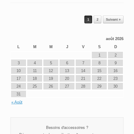
Post navigation
1
2
Suivant »
août 2026
L
M
M
J
V
S
D
1
2
3
4
5
6
7
8
9
10
11
12
13
14
15
16
17
18
19
20
21
22
23
24
25
26
27
28
29
30
31
« Août
Besoins d'accessoires ?