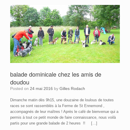
balade dominicale chez les amis de
doudou
Posted on
24 mai 2016
by
Gilles Rodach
Dimanche matin dès 9h15, une douzaine de loulous de toutes
races se sont rassemblés à la Ferme de St Ennemond ,
accompagnés de leur maîtres ! Après le café de bienvenue qui a
permis à tout ce petit monde de faire connaissance, nous voilà
partis pour une grande balade de 2 heures !! […]