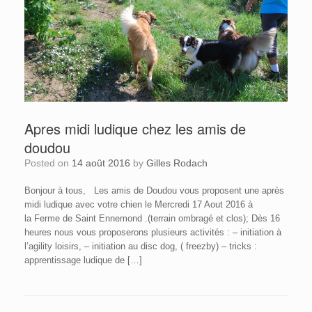
Apres midi ludique chez les amis de
doudou
Posted on
14 août 2016
by
Gilles Rodach
Bonjour à tous, Les amis de Doudou vous proposent une après
midi ludique avec votre chien le Mercredi 17 Aout 2016 à
la Ferme de Saint Ennemond .(terrain ombragé et clos); Dès 16
heures nous vous proposerons plusieurs activités : – initiation à
l’agility loisirs, – initiation au disc dog, ( freezby) – tricks :
apprentissage ludique de […]