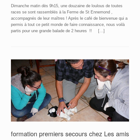
Dimanche matin dès 9h15, une douzaine de loulous de toutes
races se sont rassemblés à la Ferme de St Ennemond ,
accompagnés de leur maîtres ! Après le café de bienvenue qui a
permis à tout ce petit monde de faire connaissance, nous voilà
partis pour une grande balade de 2 heures !! […]
formation premiers secours chez Les amis