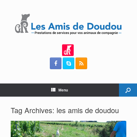
Menu
Tag Archives:
les amis de doudou