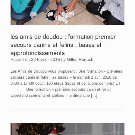
les amis de doudou : formation premier
secours canins et felins : bases et
approfondissements
Posted on
22 février 2016
by
Gilles Rodach
Les Amis de Doudou vous proposent : Une formation « premiers
secours canin et félin : les bases » le samedi 2 avril 2016 de
8h30 à 17h30 coût : 100 euros (repas et collations compris) ET
Une formation « premiers secours canin et félin :
approfondissements et ateliers » le dimanche […]