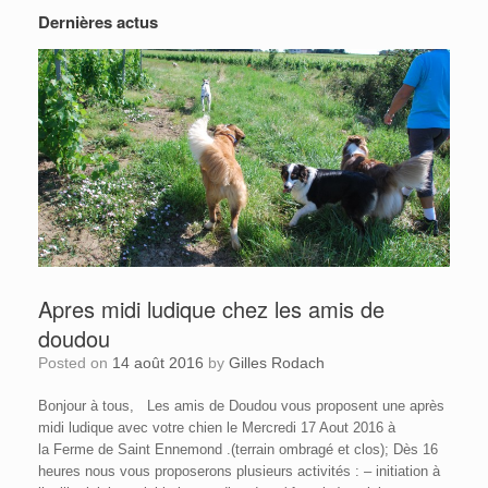
Dernières actus
Apres midi ludique chez les amis de
doudou
Posted on
14 août 2016
by
Gilles Rodach
Bonjour à tous, Les amis de Doudou vous proposent une après
midi ludique avec votre chien le Mercredi 17 Aout 2016 à
la Ferme de Saint Ennemond .(terrain ombragé et clos); Dès 16
heures nous vous proposerons plusieurs activités : – initiation à