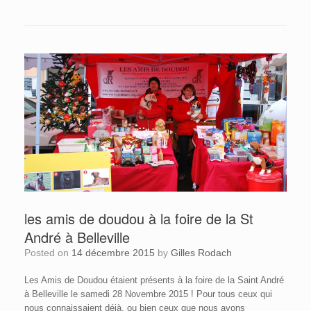
les amis de doudou à la foire de la St
André à Belleville
Posted on
14 décembre 2015
by
Gilles Rodach
Les Amis de Doudou étaient présents à la foire de la Saint André
à Belleville le samedi 28 Novembre 2015 ! Pour tous ceux qui
nous connaissaient déjà, ou bien ceux que nous avons