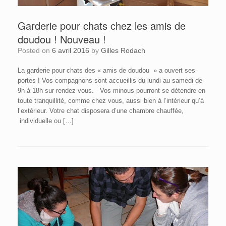
Garderie pour chats chez les amis de
doudou ! Nouveau !
Posted on
6 avril 2016
by
Gilles Rodach
La garderie pour chats des « amis de doudou » a ouvert ses
portes ! Vos compagnons sont accueillis du lundi au samedi de
9h à 18h sur rendez vous. Vos minous pourront se détendre en
toute tranquillité, comme chez vous, aussi bien à l’intérieur qu’à
l’extérieur. Votre chat disposera d’une chambre chauffée,
individuelle ou […]