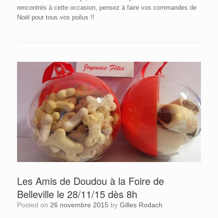
rencontrés à cette occasion, pensez à faire vos commandes de
Noël pour tous vos poilus !!
Les Amis de Doudou à la Foire de
Belleville le 28/11/15 dès 8h
Posted on
26 novembre 2015
by
Gilles Rodach