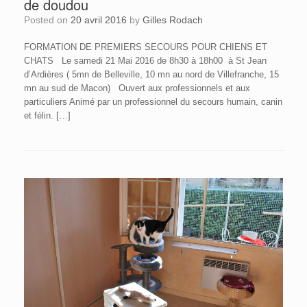
de doudou
Posted on
20 avril 2016
by
Gilles Rodach
FORMATION DE PREMIERS SECOURS POUR CHIENS ET
CHATS Le samedi 21 Mai 2016 de 8h30 à 18h00 à St Jean
d’Ardières ( 5mn de Belleville, 10 mn au nord de Villefranche, 15
mn au sud de Macon) Ouvert aux professionnels et aux
particuliers Animé par un professionnel du secours humain, canin
et félin. […]