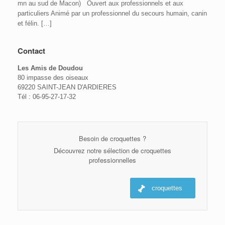
mn au sud de Macon) Ouvert aux professionnels et aux
particuliers Animé par un professionnel du secours humain, canin
et félin. […]
Contact
Les Amis de Doudou
80 impasse des oiseaux
69220 SAINT-JEAN D'ARDIERES
Tél : 06-95-27-17-32
Besoin de croquettes ?
Découvrez notre sélection de croquettes
professionnelles
croquettes