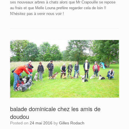
ses nouveaux arbres à chats alors que Mr Crapouille se repose
au frais et que Melle Louna prefère regarder cela de loin !!
N’hésitez pas à venir nous voir !
balade dominicale chez les amis de
doudou
Posted on
24 mai 2016
by
Gilles Rodach