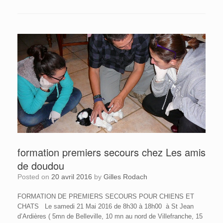
formation premiers secours chez Les amis
de doudou
Posted on
20 avril 2016
by
Gilles Rodach
FORMATION DE PREMIERS SECOURS POUR CHIENS ET
CHATS Le samedi 21 Mai 2016 de 8h30 à 18h00 à St Jean
d’Ardières ( 5mn de Belleville, 10 mn au nord de Villefranche, 15