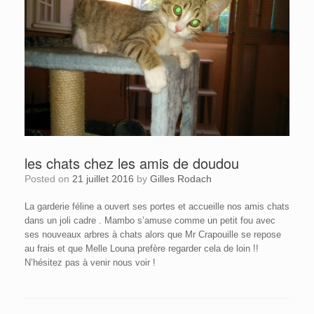
les chats chez les amis de doudou
Posted on
21 juillet 2016
by
Gilles Rodach
La garderie féline a ouvert ses portes et accueille nos amis chats
dans un joli cadre . Mambo s’amuse comme un petit fou avec
ses nouveaux arbres à chats alors que Mr Crapouille se repose
au frais et que Melle Louna prefère regarder cela de loin !!
N’hésitez pas à venir nous voir !