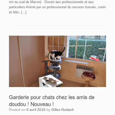
mn au sud de Macon) Ouvert aux professionnels et aux
particuliers Animé par un professionnel du secours humain, canin
et félin. […]
Garderie pour chats chez les amis de
doudou ! Nouveau !
Posted on
6 avril 2016
by
Gilles Rodach