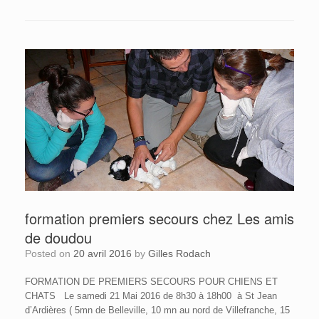
formation premiers secours chez Les amis
de doudou
Posted on
20 avril 2016
by
Gilles Rodach
FORMATION DE PREMIERS SECOURS POUR CHIENS ET
CHATS Le samedi 21 Mai 2016 de 8h30 à 18h00 à St Jean
d’Ardières ( 5mn de Belleville, 10 mn au nord de Villefranche, 15