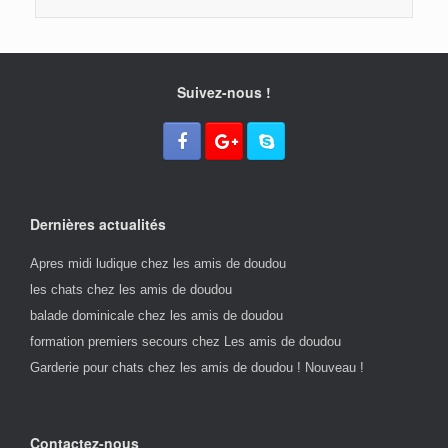
Suivez-nous !
Dernières actualités
Apres midi ludique chez les amis de doudou
les chats chez les amis de doudou
balade dominicale chez les amis de doudou
formation premiers secours chez Les amis de doudou
Garderie pour chats chez les amis de doudou ! Nouveau !
Contactez-nous