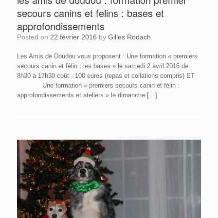
secours canins et felins : bases et
approfondissements
Posted on
22 février 2016
by
Gilles Rodach
Les Amis de Doudou vous proposent : Une formation « premiers
secours canin et félin : les bases » le samedi 2 avril 2016 de
8h30 à 17h30 coût : 100 euros (repas et collations compris) ET
Une formation « premiers secours canin et félin :
approfondissements et ateliers » le dimanche […]