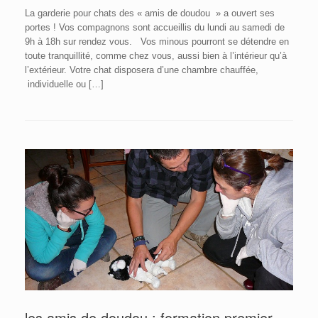
La garderie pour chats des « amis de doudou » a ouvert ses
portes ! Vos compagnons sont accueillis du lundi au samedi de
9h à 18h sur rendez vous. Vos minous pourront se détendre en
toute tranquillité, comme chez vous, aussi bien à l’intérieur qu’à
l’extérieur. Votre chat disposera d’une chambre chauffée,
individuelle ou […]
les amis de doudou : formation premier