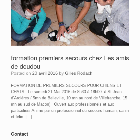
formation premiers secours chez Les amis
de doudou
Posted on
20 avril 2016
by
Gilles Rodach
FORMATION DE PREMIERS SECOURS POUR CHIENS ET
CHATS Le samedi 21 Mai 2016 de 8h30 à 18h00 à St Jean
d’Ardières ( 5mn de Belleville, 10 mn au nord de Villefranche, 15
mn au sud de Macon) Ouvert aux professionnels et aux
particuliers Animé par un professionnel du secours humain, canin
et félin. […]
Contact