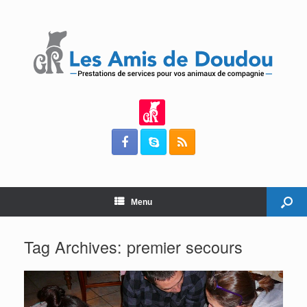
Menu
Tag Archives:
premier secours