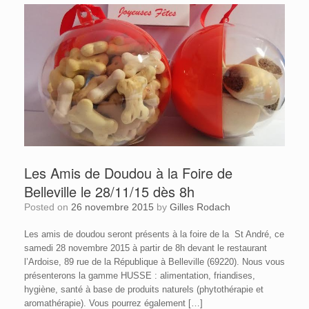
Les Amis de Doudou à la Foire de
Belleville le 28/11/15 dès 8h
Posted on
26 novembre 2015
by
Gilles Rodach
Les amis de doudou seront présents à la foire de la St André, ce
samedi 28 novembre 2015 à partir de 8h devant le restaurant
l’Ardoise, 89 rue de la République à Belleville (69220). Nous vous
présenterons la gamme HUSSE : alimentation, friandises,
hygiène, santé à base de produits naturels (phytothérapie et
aromathérapie). Vous pourrez également […]