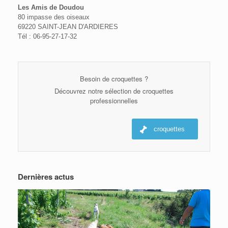
Les Amis de Doudou
80 impasse des oiseaux
69220 SAINT-JEAN D'ARDIERES
Tél : 06-95-27-17-32
Besoin de croquettes ?
Découvrez notre sélection de croquettes
professionnelles
croquettes
Dernières actus