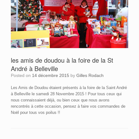
les amis de doudou à la foire de la St
André à Belleville
Posted on
14 décembre 2015
by
Gilles Rodach
Les Amis de Doudou étaient présents à la foire de la Saint André
à Belleville le samedi 28 Novembre 2015 ! Pour tous ceux qui
nous connaissaient déjà, ou bien ceux que nous avons
rencontrés à cette occasion, pensez à faire vos commandes de
Noël pour tous vos poilus !!