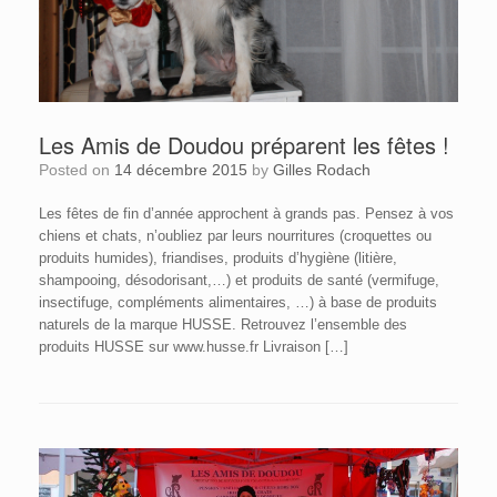
Les Amis de Doudou préparent les fêtes !
Posted on
14 décembre 2015
by
Gilles Rodach
Les fêtes de fin d’année approchent à grands pas. Pensez à vos
chiens et chats, n’oubliez par leurs nourritures (croquettes ou
produits humides), friandises, produits d’hygiène (litière,
shampooing, désodorisant,…) et produits de santé (vermifuge,
insectifuge, compléments alimentaires, …) à base de produits
naturels de la marque HUSSE. Retrouvez l’ensemble des
produits HUSSE sur www.husse.fr Livraison […]