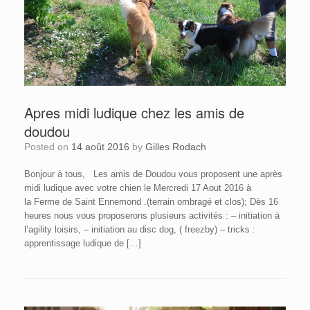
Apres midi ludique chez les amis de
doudou
Posted on
14 août 2016
by
Gilles Rodach
Bonjour à tous, Les amis de Doudou vous proposent une après
midi ludique avec votre chien le Mercredi 17 Aout 2016 à
la Ferme de Saint Ennemond .(terrain ombragé et clos); Dès 16
heures nous vous proposerons plusieurs activités : – initiation à
l’agility loisirs, – initiation au disc dog, ( freezby) – tricks :
apprentissage ludique de […]