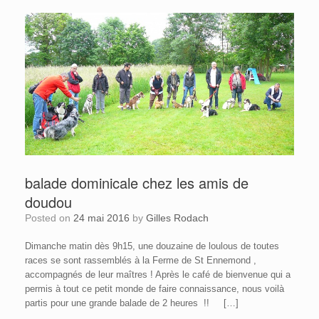
balade dominicale chez les amis de
doudou
Posted on
24 mai 2016
by
Gilles Rodach
Dimanche matin dès 9h15, une douzaine de loulous de toutes
races se sont rassemblés à la Ferme de St Ennemond ,
accompagnés de leur maîtres ! Après le café de bienvenue qui a
permis à tout ce petit monde de faire connaissance, nous voilà
partis pour une grande balade de 2 heures !! […]