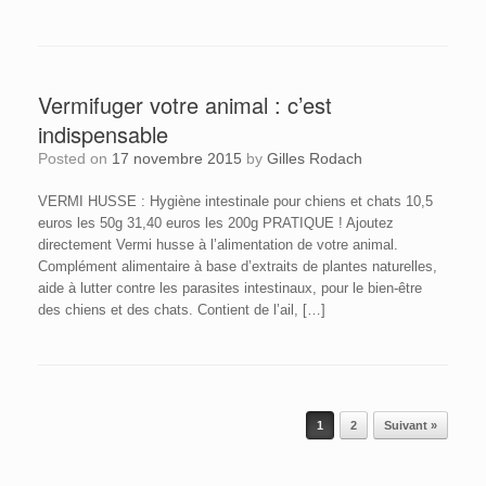
Vermifuger votre animal : c’est
indispensable
Posted on
17 novembre 2015
by
Gilles Rodach
VERMI HUSSE : Hygiène intestinale pour chiens et chats 10,5
euros les 50g 31,40 euros les 200g PRATIQUE ! Ajoutez
directement Vermi husse à l’alimentation de votre animal.
Complément alimentaire à base d’extraits de plantes naturelles,
aide à lutter contre les parasites intestinaux, pour le bien-être
des chiens et des chats. Contient de l’ail, […]
Post navigation
1
2
Suivant »