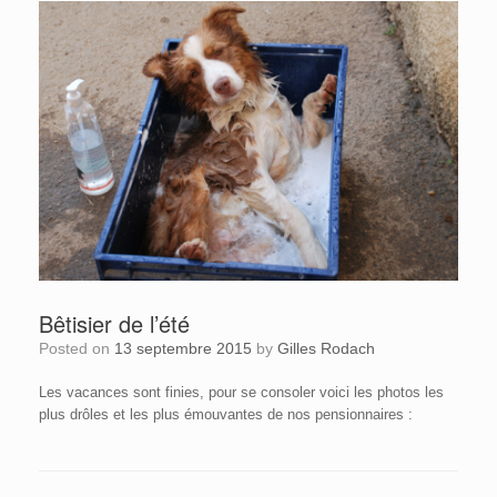
Bêtisier de l’été
Posted on
13 septembre 2015
by
Gilles Rodach
Les vacances sont finies, pour se consoler voici les photos les
plus drôles et les plus émouvantes de nos pensionnaires :