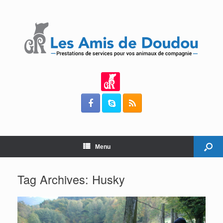
Menu
Tag Archives:
Husky