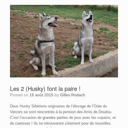
Les 2 (Husky) font la paire !
Posted on
16 août 2015
by
Gilles Rodach
Deux Husky Sibériens originaires de l’élevage de l’Orée du
Vercors se sont rencontrés à la pension des Amis de Doudou.
C’est l’occasion de grandes parties de jeux avec les copains, et
de caresses ! Ils se retrouveront sûrement pour de nouvelles