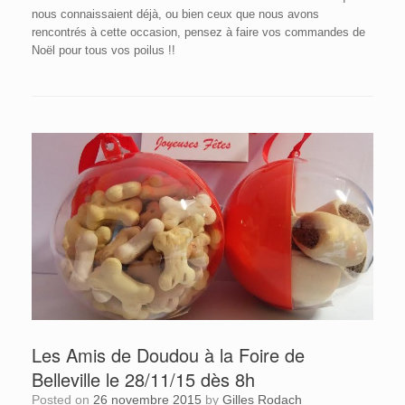
nous connaissaient déjà, ou bien ceux que nous avons
rencontrés à cette occasion, pensez à faire vos commandes de
Noël pour tous vos poilus !!
Les Amis de Doudou à la Foire de
Belleville le 28/11/15 dès 8h
Posted on
26 novembre 2015
by
Gilles Rodach