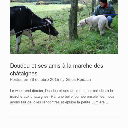
Doudou et ses amis à la marche des
châtaignes
Posted on
28 octobre 2015
by
Gilles Rodach
Le week-end dernier, Doudou et ses amis se sont baladés à la
marche aux châtaignes. Par une belle journée ensoleillée, nous
avons fait de jolies rencontres et épuisé la petite Lumière …