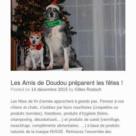
Les Amis de Doudou préparent les fêtes !
Posted on
14 décembre 2015
by
Gilles Rodach
Les fêtes de fin d’année approchent à grands pas. Pensez à vos
chiens et chats, n’oubliez par leurs nourritures (croquettes ou
produits humides), friandises, produits d’hygiène (litière,
shampooing, désodorisant,…) et produits de santé (vermifuge,
insectifuge, compléments alimentaires, …) à base de produits
naturels de la marque HUSSE. Retrouvez l’ensemble des