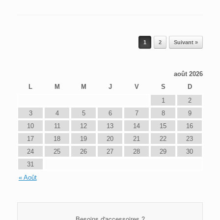
Post navigation
1
2
Suivant »
août 2026
L
M
M
J
V
S
D
1
2
3
4
5
6
7
8
9
10
11
12
13
14
15
16
17
18
19
20
21
22
23
24
25
26
27
28
29
30
31
« Août
Besoins d'accessoires ?