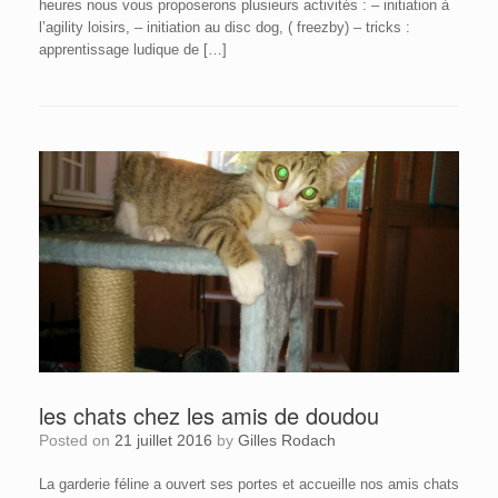
heures nous vous proposerons plusieurs activités : – initiation à
l’agility loisirs, – initiation au disc dog, ( freezby) – tricks :
apprentissage ludique de […]
les chats chez les amis de doudou
Posted on
21 juillet 2016
by
Gilles Rodach
La garderie féline a ouvert ses portes et accueille nos amis chats