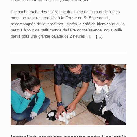
Dimanche matin dès 9h15, une douzaine de loulous de toutes
races se sont rassemblés à la Ferme de St Ennemond ,
accompagnés de leur maîtres ! Après le café de bienvenue qui a
permis à tout ce petit monde de faire connaissance, nous voilà
partis pour une grande balade de 2 heures !! […]
formation premiers secours chez Les amis