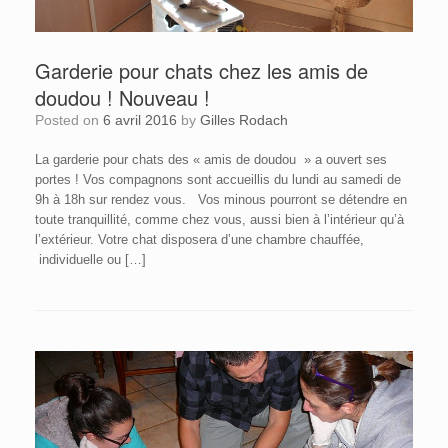
Garderie pour chats chez les amis de
doudou ! Nouveau !
Posted on
6 avril 2016
by
Gilles Rodach
La garderie pour chats des « amis de doudou » a ouvert ses
portes ! Vos compagnons sont accueillis du lundi au samedi de
9h à 18h sur rendez vous. Vos minous pourront se détendre en
toute tranquillité, comme chez vous, aussi bien à l’intérieur qu’à
l’extérieur. Votre chat disposera d’une chambre chauffée,
individuelle ou […]