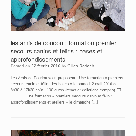
les amis de doudou : formation premier
secours canins et felins : bases et
approfondissements
Posted on
22 février 2016
by
Gilles Rodach
Les Amis de Doudou vous proposent : Une formation « premiers
secours canin et félin : les bases » le samedi 2 avril 2016 de
8h30 à 17h30 coût : 100 euros (repas et collations compris) ET
Une formation « premiers secours canin et félin :
approfondissements et ateliers » le dimanche […]