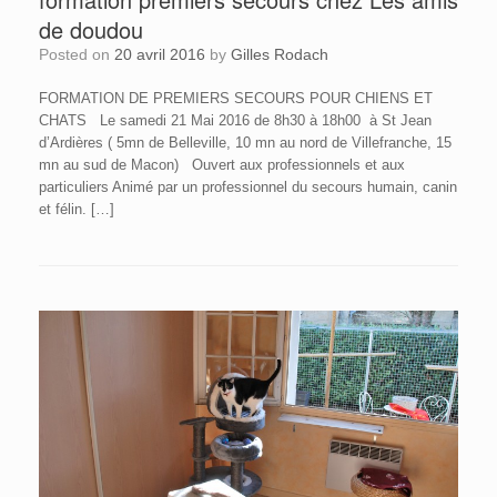
de doudou
Posted on
20 avril 2016
by
Gilles Rodach
FORMATION DE PREMIERS SECOURS POUR CHIENS ET
CHATS Le samedi 21 Mai 2016 de 8h30 à 18h00 à St Jean
d’Ardières ( 5mn de Belleville, 10 mn au nord de Villefranche, 15
mn au sud de Macon) Ouvert aux professionnels et aux
particuliers Animé par un professionnel du secours humain, canin
et félin. […]