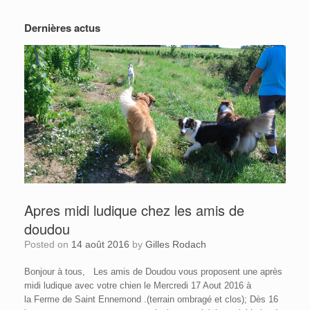
Dernières actus
Apres midi ludique chez les amis de
doudou
Posted on
14 août 2016
by
Gilles Rodach
Bonjour à tous, Les amis de Doudou vous proposent une après
midi ludique avec votre chien le Mercredi 17 Aout 2016 à
la Ferme de Saint Ennemond .(terrain ombragé et clos); Dès 16