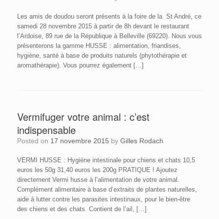
Les amis de doudou seront présents à la foire de la St André, ce
samedi 28 novembre 2015 à partir de 8h devant le restaurant
l’Ardoise, 89 rue de la République à Belleville (69220). Nous vous
présenterons la gamme HUSSE : alimentation, friandises,
hygiène, santé à base de produits naturels (phytothérapie et
aromathérapie). Vous pourrez également […]
Vermifuger votre animal : c’est
indispensable
Posted on
17 novembre 2015
by
Gilles Rodach
VERMI HUSSE : Hygiène intestinale pour chiens et chats 10,5
euros les 50g 31,40 euros les 200g PRATIQUE ! Ajoutez
directement Vermi husse à l’alimentation de votre animal.
Complément alimentaire à base d’extraits de plantes naturelles,
aide à lutter contre les parasites intestinaux, pour le bien-être
des chiens et des chats. Contient de l’ail, […]