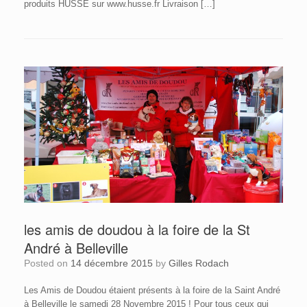
produits HUSSE sur www.husse.fr Livraison […]
les amis de doudou à la foire de la St
André à Belleville
Posted on
14 décembre 2015
by
Gilles Rodach
Les Amis de Doudou étaient présents à la foire de la Saint André
à Belleville le samedi 28 Novembre 2015 ! Pour tous ceux qui