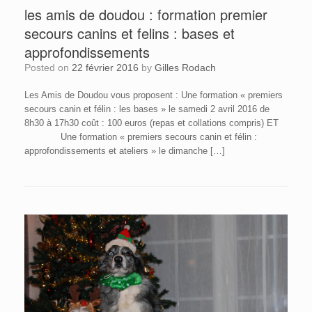
les amis de doudou : formation premier
secours canins et felins : bases et
approfondissements
Posted on
22 février 2016
by
Gilles Rodach
Les Amis de Doudou vous proposent : Une formation « premiers
secours canin et félin : les bases » le samedi 2 avril 2016 de
8h30 à 17h30 coût : 100 euros (repas et collations compris) ET
Une formation « premiers secours canin et félin :
approfondissements et ateliers » le dimanche […]