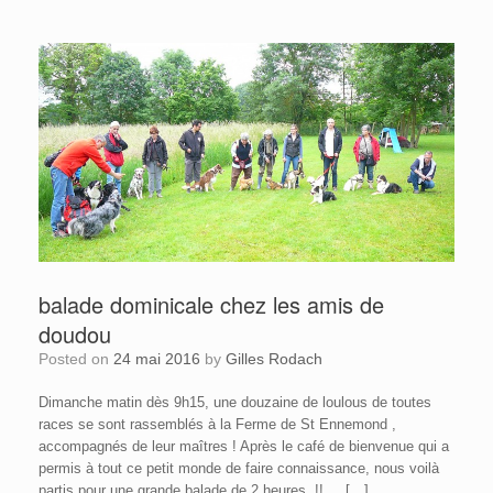
balade dominicale chez les amis de
doudou
Posted on
24 mai 2016
by
Gilles Rodach
Dimanche matin dès 9h15, une douzaine de loulous de toutes
races se sont rassemblés à la Ferme de St Ennemond ,
accompagnés de leur maîtres ! Après le café de bienvenue qui a
permis à tout ce petit monde de faire connaissance, nous voilà
partis pour une grande balade de 2 heures !! […]