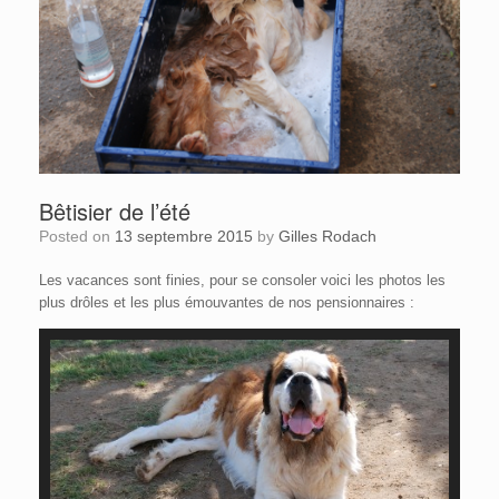
Bêtisier de l’été
Posted on
13 septembre 2015
by
Gilles Rodach
Les vacances sont finies, pour se consoler voici les photos les
plus drôles et les plus émouvantes de nos pensionnaires :