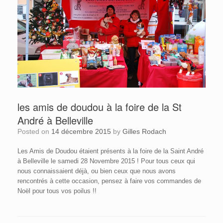
les amis de doudou à la foire de la St
André à Belleville
Posted on
14 décembre 2015
by
Gilles Rodach
Les Amis de Doudou étaient présents à la foire de la Saint André
à Belleville le samedi 28 Novembre 2015 ! Pour tous ceux qui
nous connaissaient déjà, ou bien ceux que nous avons
rencontrés à cette occasion, pensez à faire vos commandes de
Noël pour tous vos poilus !!