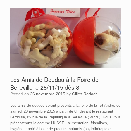
Les Amis de Doudou à la Foire de
Belleville le 28/11/15 dès 8h
Posted on
26 novembre 2015
by
Gilles Rodach
Les amis de doudou seront présents à la foire de la St André, ce
samedi 28 novembre 2015 à partir de 8h devant le restaurant
l’Ardoise, 89 rue de la République à Belleville (69220). Nous vous
présenterons la gamme HUSSE : alimentation, friandises,
hygiène, santé à base de produits naturels (phytothérapie et