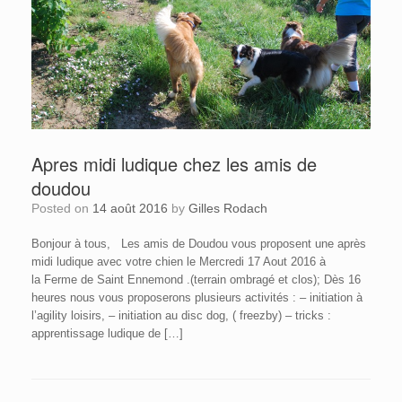
Apres midi ludique chez les amis de
doudou
Posted on
14 août 2016
by
Gilles Rodach
Bonjour à tous, Les amis de Doudou vous proposent une après
midi ludique avec votre chien le Mercredi 17 Aout 2016 à
la Ferme de Saint Ennemond .(terrain ombragé et clos); Dès 16
heures nous vous proposerons plusieurs activités : – initiation à
l’agility loisirs, – initiation au disc dog, ( freezby) – tricks :
apprentissage ludique de […]