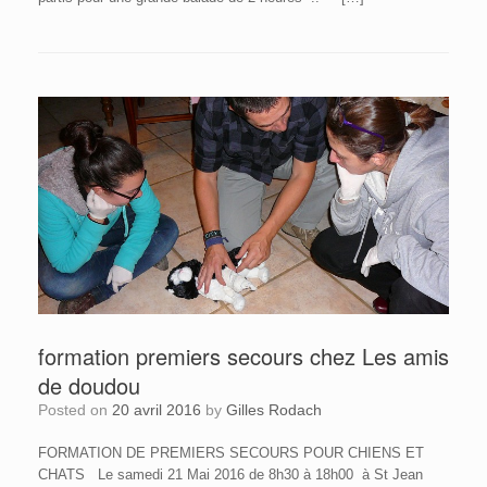
formation premiers secours chez Les amis
de doudou
Posted on
20 avril 2016
by
Gilles Rodach
FORMATION DE PREMIERS SECOURS POUR CHIENS ET
CHATS Le samedi 21 Mai 2016 de 8h30 à 18h00 à St Jean