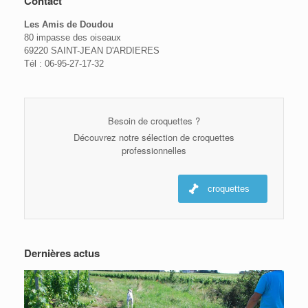
Contact
Les Amis de Doudou
80 impasse des oiseaux
69220 SAINT-JEAN D'ARDIERES
Tél : 06-95-27-17-32
Besoin de croquettes ?
Découvrez notre sélection de croquettes
professionnelles
croquettes
Dernières actus