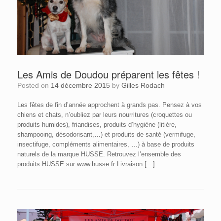
Les Amis de Doudou préparent les fêtes !
Posted on
14 décembre 2015
by
Gilles Rodach
Les fêtes de fin d’année approchent à grands pas. Pensez à vos
chiens et chats, n’oubliez par leurs nourritures (croquettes ou
produits humides), friandises, produits d’hygiène (litière,
shampooing, désodorisant,…) et produits de santé (vermifuge,
insectifuge, compléments alimentaires, …) à base de produits
naturels de la marque HUSSE. Retrouvez l’ensemble des
produits HUSSE sur www.husse.fr Livraison […]