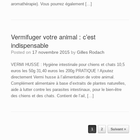
aromathérapie). Vous pourrez également […]
Vermifuger votre animal : c’est
indispensable
Posted on
17 novembre 2015
by
Gilles Rodach
VERMI HUSSE : Hygiène intestinale pour chiens et chats 10,5
euros les 50g 31,40 euros les 200g PRATIQUE ! Ajoutez
directement Vermi husse à l’alimentation de votre animal.
Complément alimentaire à base d’extraits de plantes naturelles,
aide à lutter contre les parasites intestinaux, pour le bien-être
des chiens et des chats. Contient de l’ail, […]
Post navigation
1
2
Suivant »