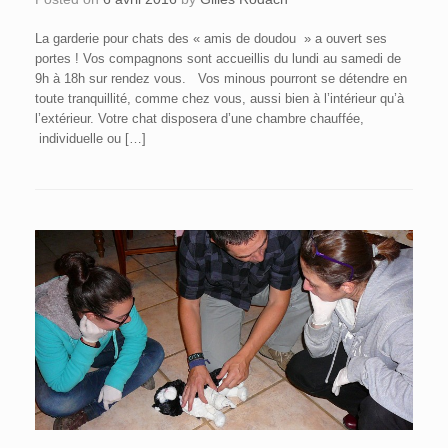
La garderie pour chats des « amis de doudou » a ouvert ses
portes ! Vos compagnons sont accueillis du lundi au samedi de
9h à 18h sur rendez vous. Vos minous pourront se détendre en
toute tranquillité, comme chez vous, aussi bien à l’intérieur qu’à
l’extérieur. Votre chat disposera d’une chambre chauffée,
individuelle ou […]