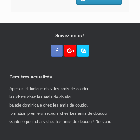
Suivez-nous !
Dernières actualités
Apres midi ludique chez les amis de doudou
les chats chez les amis de doudou
balade dominicale chez les amis de doudou
formation premiers secours chez Les amis de doudou
Garderie pour chats chez les amis de doudou ! Nouveau !