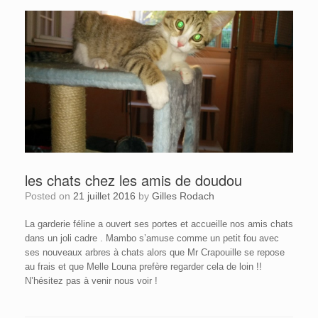
les chats chez les amis de doudou
Posted on
21 juillet 2016
by
Gilles Rodach
La garderie féline a ouvert ses portes et accueille nos amis chats
dans un joli cadre . Mambo s’amuse comme un petit fou avec
ses nouveaux arbres à chats alors que Mr Crapouille se repose
au frais et que Melle Louna prefère regarder cela de loin !!
N’hésitez pas à venir nous voir !