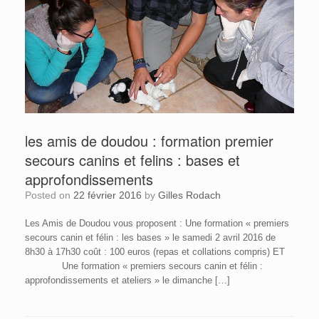
les amis de doudou : formation premier
secours canins et felins : bases et
approfondissements
Posted on
22 février 2016
by
Gilles Rodach
Les Amis de Doudou vous proposent : Une formation « premiers
secours canin et félin : les bases » le samedi 2 avril 2016 de
8h30 à 17h30 coût : 100 euros (repas et collations compris) ET
Une formation « premiers secours canin et félin :
approfondissements et ateliers » le dimanche […]