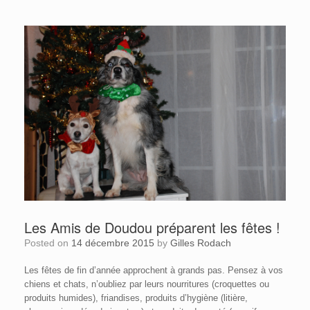
Les Amis de Doudou préparent les fêtes !
Posted on
14 décembre 2015
by
Gilles Rodach
Les fêtes de fin d’année approchent à grands pas. Pensez à vos
chiens et chats, n’oubliez par leurs nourritures (croquettes ou
produits humides), friandises, produits d’hygiène (litière,