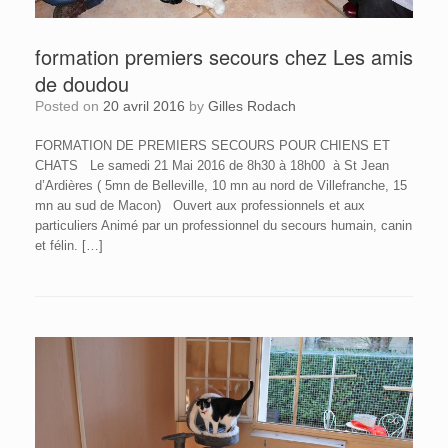
formation premiers secours chez Les amis
de doudou
Posted on
20 avril 2016
by
Gilles Rodach
FORMATION DE PREMIERS SECOURS POUR CHIENS ET
CHATS Le samedi 21 Mai 2016 de 8h30 à 18h00 à St Jean
d’Ardières ( 5mn de Belleville, 10 mn au nord de Villefranche, 15
mn au sud de Macon) Ouvert aux professionnels et aux
particuliers Animé par un professionnel du secours humain, canin
et félin. […]