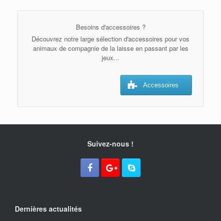
Besoins d'accessoires ?
Découvrez notre large sélection d'accessoires pour vos
animaux de compagnie de la laisse en passant par les
jeux...
Accessoires
Suivez-nous !
Dernières actualités