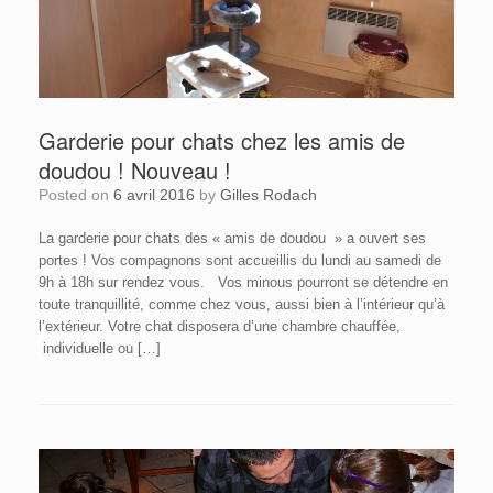
Garderie pour chats chez les amis de
doudou ! Nouveau !
Posted on
6 avril 2016
by
Gilles Rodach
La garderie pour chats des « amis de doudou » a ouvert ses
portes ! Vos compagnons sont accueillis du lundi au samedi de
9h à 18h sur rendez vous. Vos minous pourront se détendre en
toute tranquillité, comme chez vous, aussi bien à l’intérieur qu’à
l’extérieur. Votre chat disposera d’une chambre chauffée,
individuelle ou […]