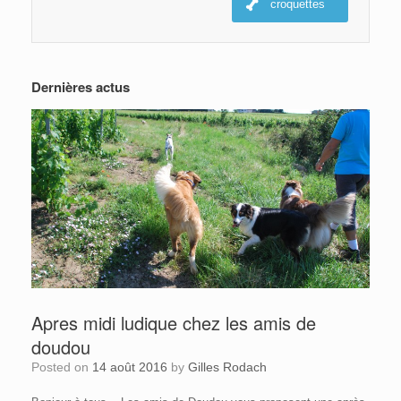
croquettes
Dernières actus
Apres midi ludique chez les amis de
doudou
Posted on
14 août 2016
by
Gilles Rodach