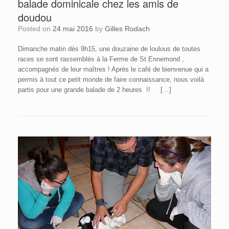
balade dominicale chez les amis de
doudou
Posted on
24 mai 2016
by
Gilles Rodach
Dimanche matin dès 9h15, une douzaine de loulous de toutes
races se sont rassemblés à la Ferme de St Ennemond ,
accompagnés de leur maîtres ! Après le café de bienvenue qui a
permis à tout ce petit monde de faire connaissance, nous voilà
partis pour une grande balade de 2 heures !! […]