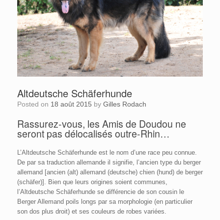
Altdeutsche Schäferhunde
Posted on
18 août 2015
by
Gilles Rodach
Rassurez-vous, les Amis de Doudou ne
seront pas délocalisés outre-Rhin…
L’Altdeutsche Schäferhunde est le nom d’une race peu connue.
De par sa traduction allemande il signifie, l’ancien type du berger
allemand [ancien (alt) allemand (deutsche) chien (hund) de berger
(schäfer)]. Bien que leurs origines soient communes,
l’Altdeutsche Schäferhunde se différencie de son cousin le
Berger Allemand poils longs par sa morphologie (en particulier
son dos plus droit) et ses couleurs de robes variées.