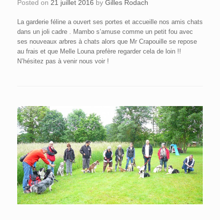
Posted on
21 juillet 2016
by
Gilles Rodach
La garderie féline a ouvert ses portes et accueille nos amis chats
dans un joli cadre . Mambo s’amuse comme un petit fou avec
ses nouveaux arbres à chats alors que Mr Crapouille se repose
au frais et que Melle Louna prefère regarder cela de loin !!
N’hésitez pas à venir nous voir !