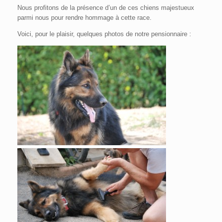
Nous profitons de la présence d’un de ces chiens majestueux
parmi nous pour rendre hommage à cette race.
Voici, pour le plaisir, quelques photos de notre pensionnaire :