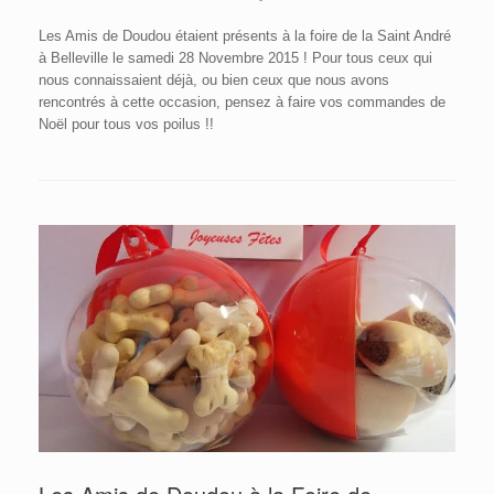
Les Amis de Doudou étaient présents à la foire de la Saint André
à Belleville le samedi 28 Novembre 2015 ! Pour tous ceux qui
nous connaissaient déjà, ou bien ceux que nous avons
rencontrés à cette occasion, pensez à faire vos commandes de
Noël pour tous vos poilus !!